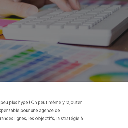
un peu plus hype ! On peut même y rajouter
ispensable pour une agence de
andes lignes, les objectifs, la stratégie à