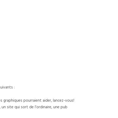
uivants :
s graphiques pourraient aider, lancez-vous!
n site qui sort de l’ordinaire, une pub