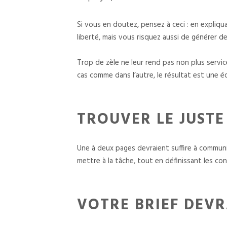
Si vous en doutez, pensez à ceci : en expliqu
liberté, mais vous risquez aussi de générer 
Trop de zèle ne leur rend pas non plus servic
cas comme dans l’autre, le résultat est une é
TROUVER LE JUSTE
Une à deux pages devraient suffire à communiq
mettre à la tâche, tout en définissant les con
VOTRE BRIEF DEVR