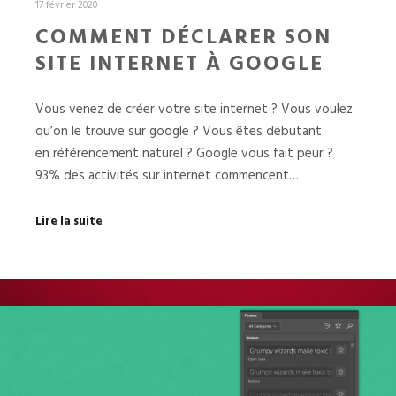
17 février 2020
COMMENT DÉCLARER SON
SITE INTERNET À GOOGLE
Vous venez de créer votre site internet ? Vous voulez
qu’on le trouve sur google ? Vous êtes débutant
en référencement naturel ? Google vous fait peur ?
93% des activités sur internet commencent…
Lire la suite