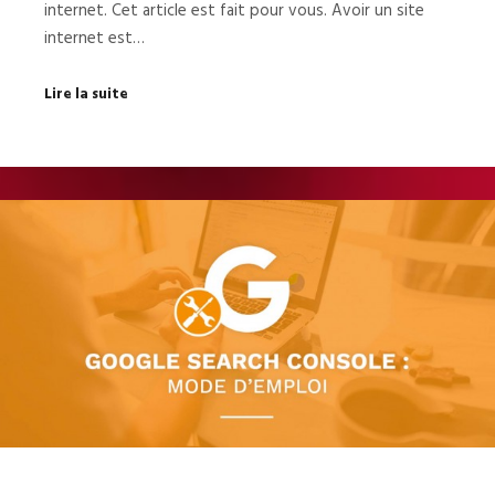
internet. Cet article est fait pour vous. Avoir un site
internet est…
Lire la suite