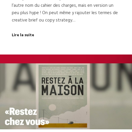
l’autre nom du cahier des charges, mais en version un
peu plus hype ! On peut même y rajouter les termes de
creative brief ou copy strategy…
Lire la suite