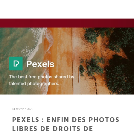
14 février 2020
PEXELS : ENFIN DES PHOTOS
LIBRES DE DROITS DE