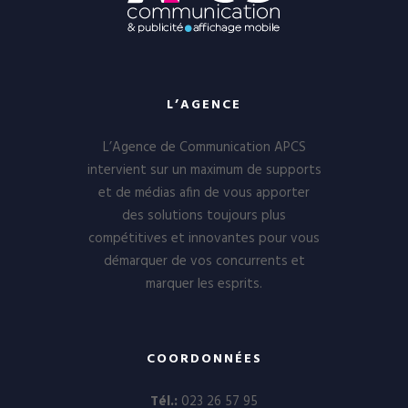
L’AGENCE
L’Agence de Communication APCS
intervient sur un maximum de supports
et de médias afin de vous apporter
des solutions toujours plus
compétitives et innovantes pour vous
démarquer de vos concurrents et
marquer les esprits.
COORDONNÉES
Tél.:
023 26 57 95