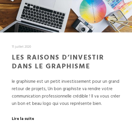
11 juillet 2020
LES RAISONS D’INVESTIR
DANS LE GRAPHISME
le graphisme est un petit investissement pour un grand
retour de projets, Un bon graphiste va rendre votre
communication professionnelle crédible ! Il va vous créer
un bon et beau logo qui vous représente bien.
Lire la suite