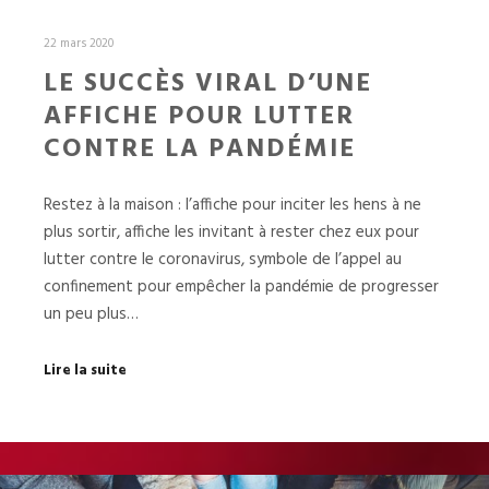
22 mars 2020
LE SUCCÈS VIRAL D’UNE
AFFICHE POUR LUTTER
CONTRE LA PANDÉMIE
Restez à la maison : l’affiche pour inciter les hens à ne
plus sortir, affiche les invitant à rester chez eux pour
lutter contre le coronavirus, symbole de l’appel au
confinement pour empêcher la pandémie de progresser
un peu plus…
Lire la suite