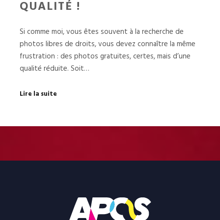
QUALITÉ !
Si comme moi, vous êtes souvent à la recherche de
photos libres de droits, vous devez connaître la même
frustration : des photos gratuites, certes, mais d’une
qualité réduite. Soit…
Lire la suite