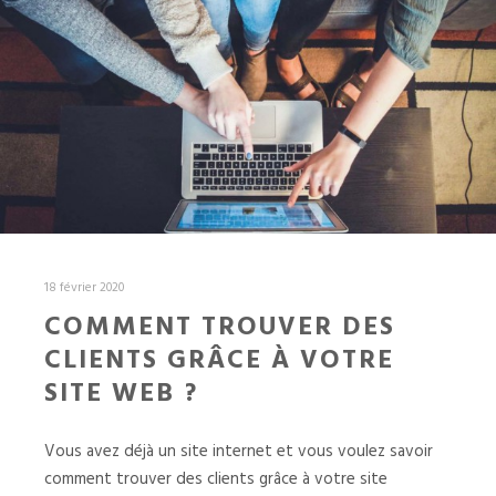
18 février 2020
COMMENT TROUVER DES
CLIENTS GRÂCE À VOTRE
SITE WEB ?
Vous avez déjà un site internet et vous voulez savoir
comment trouver des clients grâce à votre site