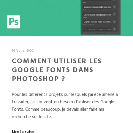
14 février 2020
COMMENT UTILISER LES
GOOGLE FONTS DANS
PHOTOSHOP ?
Pour les différents projets sur lesquels j’ai été amené à
travailler, j’ai souvent eu besoin d’utiliser des Google
Fonts. Comme beaucoup, je devais aller faire ma
recherche sur le site…
Lire la suite