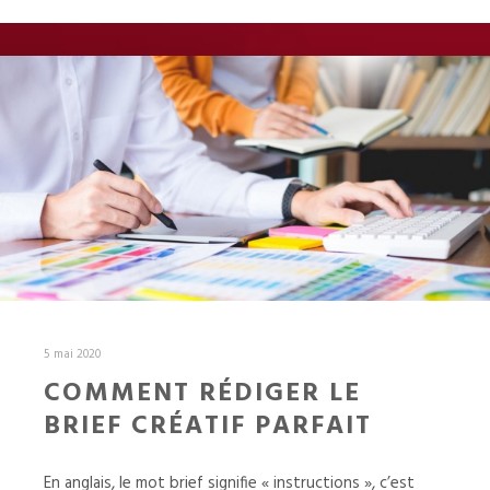
5 mai 2020
COMMENT RÉDIGER LE
BRIEF CRÉATIF PARFAIT
En anglais, le mot brief signifie « instructions », c’est