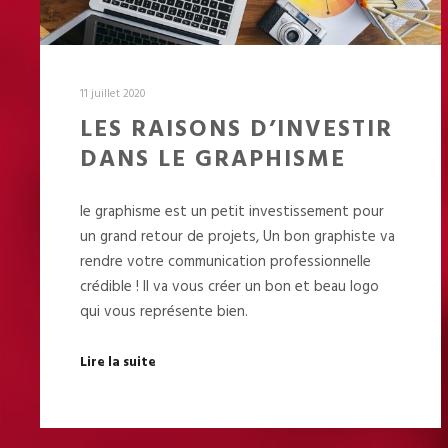
11 juillet 2020
LES RAISONS D’INVESTIR
DANS LE GRAPHISME
le graphisme est un petit investissement pour
un grand retour de projets, Un bon graphiste va
rendre votre communication professionnelle
crédible ! Il va vous créer un bon et beau logo
qui vous représente bien.
Lire la suite