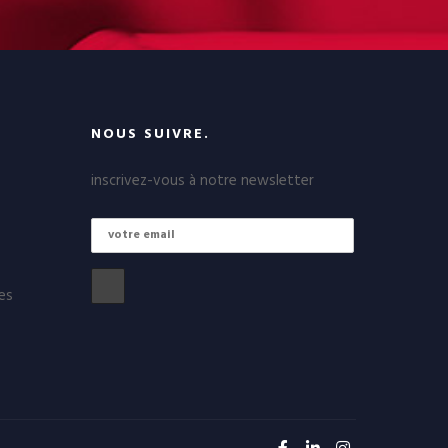
NOUS SUIVRE.
inscrivez-vous à notre newsletter
es