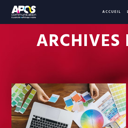
ACCUEIL
ARCHIVES 