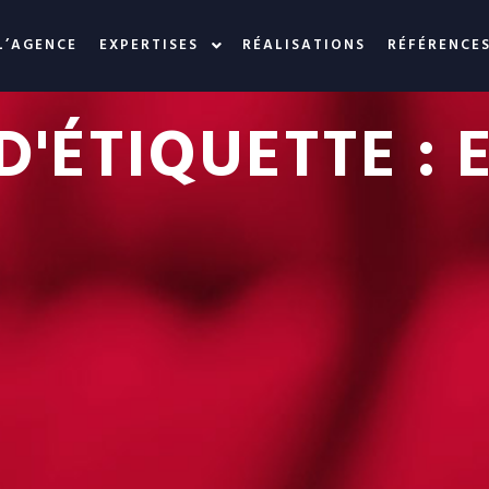
L’AGENCE
EXPERTISES
RÉALISATIONS
RÉFÉRENCE
D'ÉTIQUETTE :